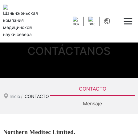
CONTÁCTANOS
CONTACTO
Inicio
CONTACTO
Mensaje
Northern Meditec Limited.